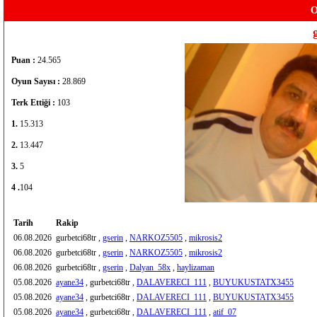
O
Puan :
24.565
Oyun Sayısı :
28.869
Terk Ettiği :
103
1.
15.313
2.
13.447
3.
5
4 .
104
Tarih
Rakip
06.08.2026
gurbetci68tr ,
gserin
,
NARKOZ5505
,
mikrosis2
06.08.2026
gurbetci68tr ,
gserin
,
NARKOZ5505
,
mikrosis2
06.08.2026
gurbetci68tr ,
gserin
,
Dalyan_58x
,
haylizaman
05.08.2026
ayane34
, gurbetci68tr ,
DALAVERECI_111
,
BUYUKUSTATX3455
05.08.2026
ayane34
, gurbetci68tr ,
DALAVERECI_111
,
BUYUKUSTATX3455
05.08.2026
ayane34
, gurbetci68tr ,
DALAVERECI_111
,
atif_07