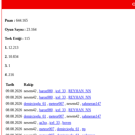
O
Puan :
644.165
Oyun Sayısı :
23.164
Terk Ettiği :
115
1.
12.213
2.
10.834
3.
1
4 .
116
Tarih
Rakip
09.08.2026
nesem42 ,
baron980
,
icel_33
,
REYHAN_NN
09.08.2026
nesem42 ,
baron980
,
icel_33
,
REYHAN_NN
09.08.2026
demircioglu_61
,
meteor007
, nesem42 ,
sahmeran147
08.08.2026
nesem42 ,
baron980
,
icel_33
,
REYHAN_NN
08.08.2026
demircioglu_61
,
meteor007
, nesem42 ,
sahmeran147
08.08.2026
nesem42 ,
az3ra
,
icel_33
,
boven
08.08.2026
nesem42 ,
meteor007
,
demircioglu_61
,
ttp