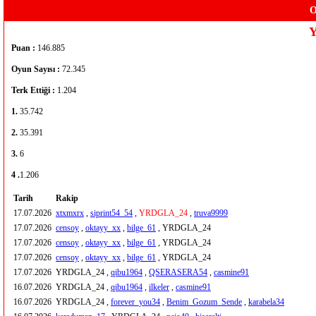
O
Puan :
146.885
Oyun Sayısı :
72.345
Terk Ettiği :
1.204
1.
35.742
2.
35.391
3.
6
4 .
1.206
Tarih
Rakip
17.07.2026
xtxmxrx
,
siprint54_54
,
YRDGLA_24
,
truva9999
17.07.2026
censoy
,
oktayy_xx
,
bilge_61
, YRDGLA_24
17.07.2026
censoy
,
oktayy_xx
,
bilge_61
, YRDGLA_24
17.07.2026
censoy
,
oktayy_xx
,
bilge_61
, YRDGLA_24
17.07.2026
YRDGLA_24 ,
qibu1964
,
QSERASERA54
,
casmine91
16.07.2026
YRDGLA_24 ,
qibu1964
,
ilkeler
,
casmine91
16.07.2026
YRDGLA_24 ,
forever_you34
,
Benim_Gozum_Sende
,
karabela34