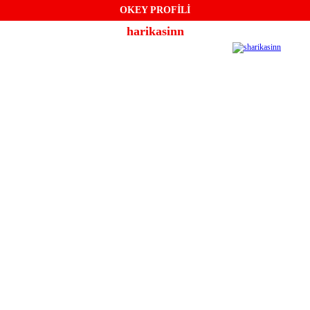
OKEY PROFİLİ
harikasinn