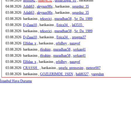
05.08.2026
nesem42
,
omer4152
,
demircioglu_61
, harikasinn
04.08.2026
Adali63
,
aleynax98x
, harikasinn ,
ugurdnz_35
03.08.2026
Adali63
,
aleynax98x
, harikasinn ,
ugurdnz_35
03.08.2026
harikasinn ,
teksecici
,
muradhan58
,
Se_Da_1989
03.08.2026
EyZaaa10
, harikasinn ,
Epica34_
,
lal3535_
03.08.2026
harikasinn ,
teksecici
,
muradhan58
,
Se_Da_1989
03.08.2026
EyZaaa10
, harikasinn ,
Epica34_
,
zeugma37
03.08.2026
Elfidaa_x
, harikasinn ,
erbilbey
,
nazayef
03.08.2026
harikasinn ,
i6rahim
,
muradhan58
,
serkan41
03.08.2026
harikasinn ,
i6rahim
,
muradhan58
,
serkan41
03.08.2026
Elfidaa_x
, harikasinn ,
erbilbey
,
nazayef
03.08.2026
CRASSH_
, harikasinn ,
ugurlu_prensesim
,
meteor007
03.08.2026
harikasinn ,
GOZLERIMDE_1SEN
,
halil6327
,
yazgulun
İstanbul Hava Durumu