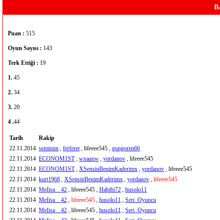
B
Puan :
515
Oyun Sayısı :
143
Terk Ettiği :
19
1.
45
2.
34
3.
20
4 .
44
Tarih
Rakip
22.11.2014
seminnn
,
ferferet
, lifeeee545 ,
gungoren66
22.11.2014
ECONOM1ST
,
wxaaxw
,
yordanov
, lifeeee545
22.11.2014
ECONOM1ST
,
XSensinBenimKaderimx
,
yordanov
, lifeeee545
22.11.2014
kurt1968
,
XSensinBenimKaderimx
,
yordanov
,
lifeeee545
22.11.2014
MeIisa__42
, lifeeee545 ,
Habibi72
,
husolo11
22.11.2014
MeIisa__42
,
lifeeee545
,
husolo11
,
Seri_Oyuncu
22.11.2014
MeIisa__42
, lifeeee545 ,
husolo11
,
Seri_Oyuncu