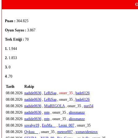
O
Puan :
364.825
Oyun Sayısı :
3.867
Terk Ettiği :
70
1.
1.944
2.
1.853
3.
0
4 .
70
Tarih
Rakip
08.08.2026
nadide0636
,
LeRiSaa
,
onurr_35
,
bade6126
08.08.2026
nadide0636
,
LeRiSaa
, onurr_35 ,
bade6126
08.08.2026
nadide0636
,
MiaREGOLA
, onurr_35 ,
nuri54
08.08.2026
nadide0636
,
mtn
, onurr_35 ,
aliosmanzz
08.08.2026
nadide0636
,
mtn
, onurr_35 ,
aliosmanzz
08.08.2026
sovalye19
,
EssMa__
,
Leoni_007
, onurr_35
08.08.2026
Oykuu__
, onurr_35 ,
meteor007
,
xxmavidenizxx