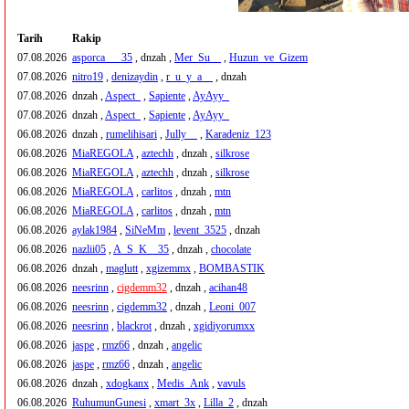
Tarih
Rakip
07.08.2026
asporca___35
, dnzah ,
Mer_Su__
,
Huzun_ve_Gizem
07.08.2026
nitro19
,
denizaydin
,
r_u_y_a__
, dnzah
07.08.2026
dnzah ,
Aspect_
,
Sapiente
,
AyAyy_
07.08.2026
dnzah ,
Aspect_
,
Sapiente
,
AyAyy_
06.08.2026
dnzah ,
rumelihisari
,
Jully__
,
Karadeniz_123
06.08.2026
MiaREGOLA
,
aztechh
, dnzah ,
silkrose
06.08.2026
MiaREGOLA
,
aztechh
, dnzah ,
silkrose
06.08.2026
MiaREGOLA
,
carlitos
, dnzah ,
mtn
06.08.2026
MiaREGOLA
,
carlitos
, dnzah ,
mtn
06.08.2026
aylak1984
,
SiNeMm
,
levent_3525
, dnzah
06.08.2026
nazlii05
,
A_S_K__35
, dnzah ,
chocolate
06.08.2026
dnzah ,
maglutt
,
xgizemmx
,
BOMBASTIK
06.08.2026
neesrinn
,
cigdemm32
, dnzah ,
acihan48
06.08.2026
neesrinn
,
cigdemm32
, dnzah ,
Leoni_007
06.08.2026
neesrinn
,
blackrot
, dnzah ,
xgidiyorumxx
06.08.2026
jaspe
,
rmz66
, dnzah ,
angelic
06.08.2026
jaspe
,
rmz66
, dnzah ,
angelic
06.08.2026
dnzah ,
xdogkanx
,
Medis_Ank
,
vavuls
06.08.2026
RuhumunGunesi
,
xmart_3x
,
Lilla_2
, dnzah