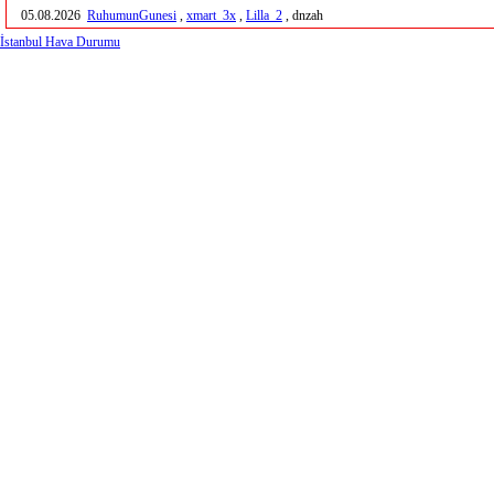
05.08.2026
RuhumunGunesi
,
xmart_3x
,
Lilla_2
, dnzah
İstanbul Hava Durumu