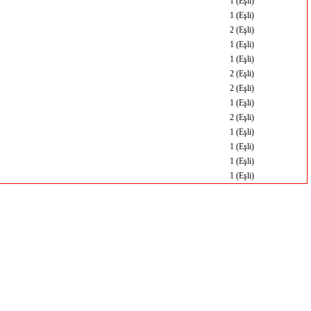
1 (Eşli)
1 (Eşli)
2 (Eşli)
1 (Eşli)
1 (Eşli)
2 (Eşli)
2 (Eşli)
1 (Eşli)
2 (Eşli)
1 (Eşli)
1 (Eşli)
1 (Eşli)
1 (Eşli)