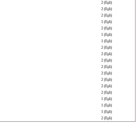
2 (Eşli)
2 (Eşli)
2 (Eşli)
1 (Eşli)
2 (Eşli)
1 (Eşli)
1 (Eşli)
2 (Eşli)
2 (Eşli)
2 (Eşli)
2 (Eşli)
2 (Eşli)
2 (Eşli)
2 (Eşli)
2 (Eşli)
1 (Eşli)
1 (Eşli)
1 (Eşli)
2 (Eşli)