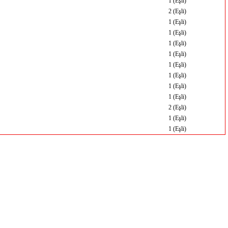
1 (Eşli)
2 (Eşli)
1 (Eşli)
1 (Eşli)
1 (Eşli)
1 (Eşli)
1 (Eşli)
1 (Eşli)
1 (Eşli)
1 (Eşli)
2 (Eşli)
1 (Eşli)
1 (Eşli)