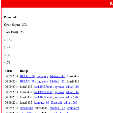
B
Puan :
-40
Oyun Sayısı :
293
Terk Ettiği :
25
1.
123
2.
47
3.
39
4 .
78
Tarih
Rakip
06.09.2014
BULUT_78
,
tugbapvy
,
MeIisa__42
, funzi3435
06.09.2014
BULUT_78
,
tugbapvy
,
MeIisa__42
, funzi3435
06.09.2014
funzi3435 ,
fatih1905fatihh
,
ayrozaa
,
adnan1966
06.09.2014
funzi3435 ,
fatih1905fatihh
,
ayrozaa
,
adnan1966
06.09.2014
funzi3435 ,
fatih1905fatihh
,
ayrozaa
,
adnan1966
06.09.2014
funzi3435 ,
kumluca_39
,
Dzemaili
,
adnan1966
06.09.2014
adnan1966
, funzi3435 ,
mecnun__23
,
cezmicem