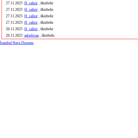
27.11.2025
H_calisir
, ilkizbeliz
27.11.2025
H_calisir
, ilkizbeliz
27.11.2025
H_calisir
, ilkizbeliz
27.11.2025
H_calisir
, ilkizbeliz
26.11.2025
H_calisir
, ilkizbeliz
26.11.2025
adoefecan
, ilkizbeliz
İstanbul Hava Durumu