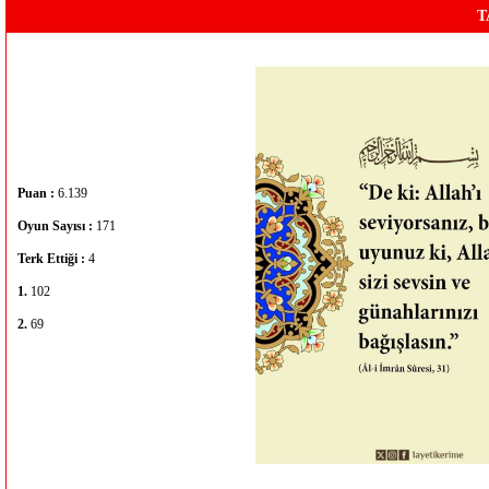
T
Puan :
6.139
Oyun Sayısı :
171
Terk Ettiği :
4
1.
102
2.
69