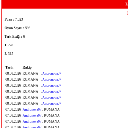
T
Puan :
7.023
Oyun Sayısı :
593
Terk Ettiği :
6
1.
278
2.
315
Tarih
Rakip
08.08.2026
RUMANA_ ,
Andronova07
08.08.2026
RUMANA_ ,
Andronova07
08.08.2026
RUMANA_ ,
Andronova07
08.08.2026
RUMANA_ ,
Andronova07
08.08.2026
RUMANA_ ,
Andronova07
08.08.2026
RUMANA_ ,
Andronova07
07.08.2026
Andronova07
, RUMANA_
07.08.2026
Andronova07
, RUMANA_
07.08.2026
Andronova07
, RUMANA_
07.08.2026
Andronova07
, RUMANA_