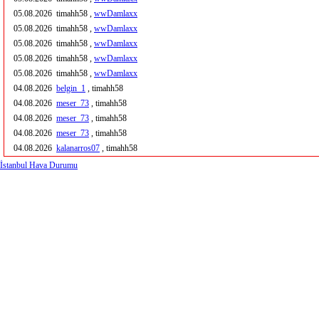
05.08.2026
timahh58 ,
wwDamlaxx
05.08.2026
timahh58 ,
wwDamlaxx
05.08.2026
timahh58 ,
wwDamlaxx
05.08.2026
timahh58 ,
wwDamlaxx
05.08.2026
timahh58 ,
wwDamlaxx
04.08.2026
belgin_1
, timahh58
04.08.2026
meser_73
, timahh58
04.08.2026
meser_73
, timahh58
04.08.2026
meser_73
, timahh58
04.08.2026
kalanarros07
, timahh58
İstanbul Hava Durumu