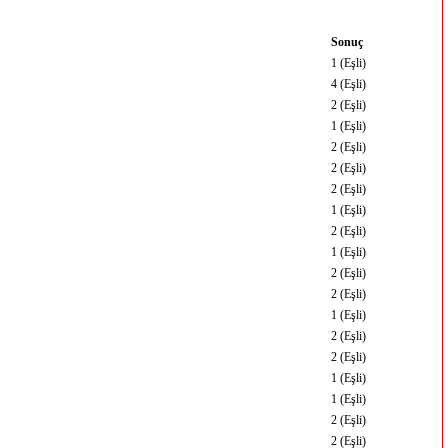
Sonuç
1 (Eşli)
4 (Eşli)
2 (Eşli)
1 (Eşli)
2 (Eşli)
2 (Eşli)
2 (Eşli)
1 (Eşli)
2 (Eşli)
1 (Eşli)
2 (Eşli)
2 (Eşli)
1 (Eşli)
2 (Eşli)
2 (Eşli)
1 (Eşli)
1 (Eşli)
2 (Eşli)
2 (Eşli)