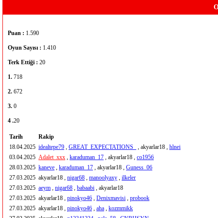
O
Puan :
1.590
Oyun Sayısı :
1.410
Terk Ettiği :
20
1.
718
2.
672
3.
0
4 .
20
Tarih
Rakip
18.04.2025
idealtepe79
,
GREAT_EXPECTATIONS_
, akyarlar18 ,
hlnei
03.04.2025
Adalet_xxx
,
karaduman_17
, akyarlar18 ,
co1956
28.03.2025
kaneve
,
karaduman_17
, akyarlar18 ,
Guness_06
27.03.2025
akyarlar18 ,
nigar68
,
manoolyaxy
,
ilkeler
27.03.2025
aeym
,
nigar68
,
babaabi
, akyarlar18
27.03.2025
akyarlar18 ,
pinokyo46
,
Denixmavisi
,
probook
27.03.2025
akyarlar18 ,
pinokyo46
,
aha
,
kozmmikk