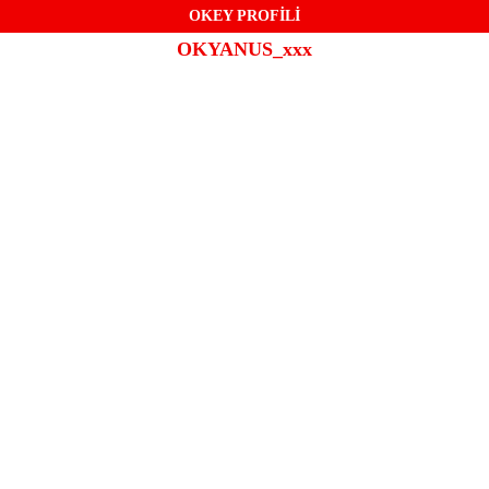
OKEY PROFİLİ
OKYANUS_xxx