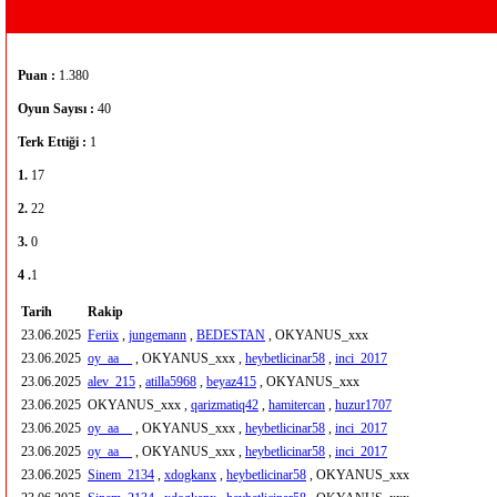
Puan :
1.380
Oyun Sayısı :
40
Terk Ettiği :
1
1.
17
2.
22
3.
0
4 .
1
Tarih
Rakip
23.06.2025
Feriix
,
jungemann
,
BEDESTAN
, OKYANUS_xxx
23.06.2025
oy_aa__
, OKYANUS_xxx ,
heybetlicinar58
,
inci_2017
23.06.2025
alev_215
,
atilla5968
,
beyaz415
, OKYANUS_xxx
23.06.2025
OKYANUS_xxx ,
qarizmatiq42
,
hamitercan
,
huzur1707
23.06.2025
oy_aa__
, OKYANUS_xxx ,
heybetlicinar58
,
inci_2017
23.06.2025
oy_aa__
, OKYANUS_xxx ,
heybetlicinar58
,
inci_2017
23.06.2025
Sinem_2134
,
xdogkanx
,
heybetlicinar58
, OKYANUS_xxx