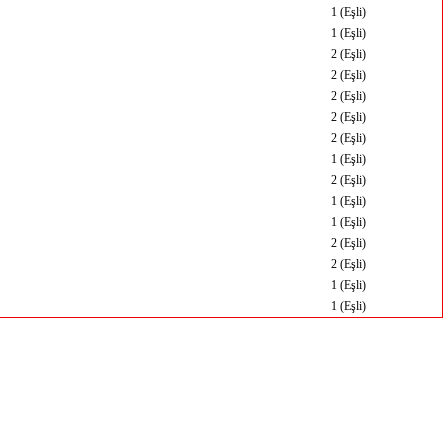
1 (Eşli)
1 (Eşli)
2 (Eşli)
2 (Eşli)
2 (Eşli)
2 (Eşli)
2 (Eşli)
1 (Eşli)
2 (Eşli)
1 (Eşli)
1 (Eşli)
2 (Eşli)
2 (Eşli)
1 (Eşli)
1 (Eşli)