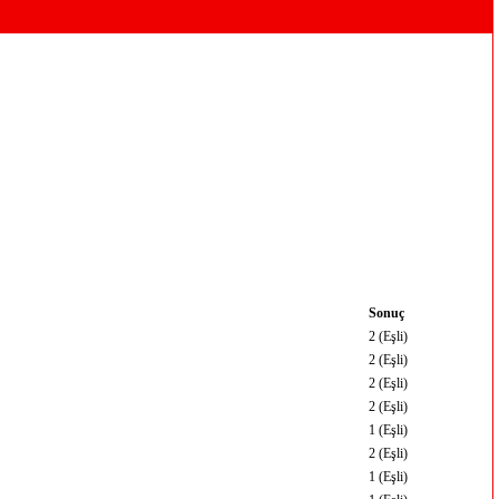
Sonuç
2 (Eşli)
2 (Eşli)
2 (Eşli)
2 (Eşli)
1 (Eşli)
2 (Eşli)
1 (Eşli)