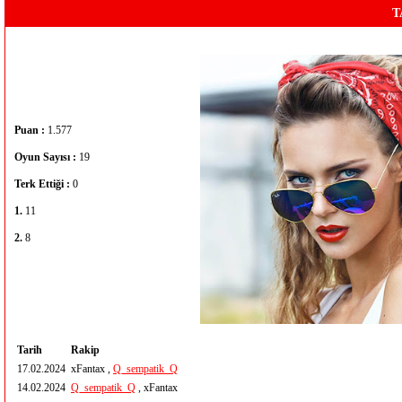
T
Puan :
1.577
Oyun Sayısı :
19
Terk Ettiği :
0
1.
11
2.
8
Tarih
Rakip
17.02.2024
xFantax ,
Q_sempatik_Q
14.02.2024
Q_sempatik_Q
, xFantax