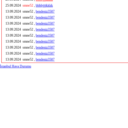
25.09.2024
smne52
,
bbbbjjjjkkkk
13.09.2024
smne52 ,
bendeniz3507
13.09.2024
smne52 ,
bendeniz3507
13.09.2024
smne52 ,
bendeniz3507
13.09.2024
smne52 ,
bendeniz3507
13.09.2024
smne52 ,
bendeniz3507
13.09.2024
smne52 ,
bendeniz3507
13.09.2024
smne52 ,
bendeniz3507
13.09.2024
smne52 ,
bendeniz3507
13.09.2024
smne52 ,
bendeniz3507
İstanbul Hava Durumu