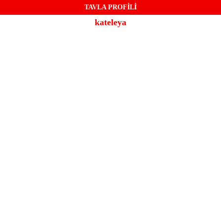
TAVLA PROFİLİ
kateleya