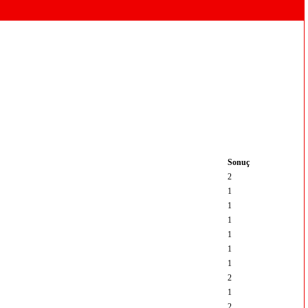
Sonuç
2
1
1
1
1
1
1
2
1
2