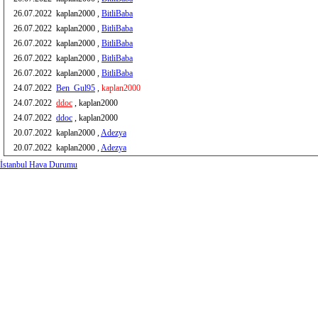
26.07.2022
kaplan2000 ,
BitliBaba
26.07.2022
kaplan2000 ,
BitliBaba
26.07.2022
kaplan2000 ,
BitliBaba
26.07.2022
kaplan2000 ,
BitliBaba
26.07.2022
kaplan2000 ,
BitliBaba
24.07.2022
Ben_Gul95
,
kaplan2000
24.07.2022
ddoc
, kaplan2000
24.07.2022
ddoc
, kaplan2000
20.07.2022
kaplan2000 ,
Adezya
20.07.2022
kaplan2000 ,
Adezya
İstanbul Hava Durumu