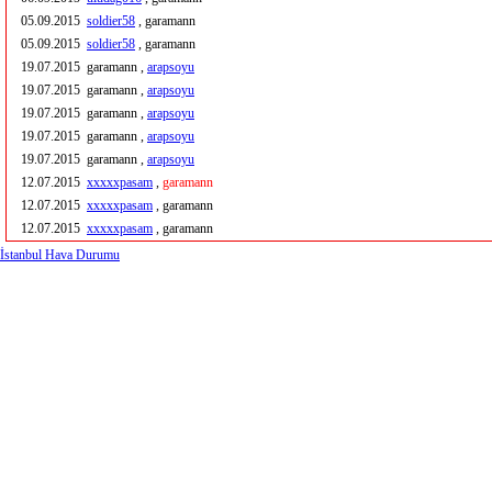
05.09.2015
soldier58
, garamann
05.09.2015
soldier58
, garamann
19.07.2015
garamann ,
arapsoyu
19.07.2015
garamann ,
arapsoyu
19.07.2015
garamann ,
arapsoyu
19.07.2015
garamann ,
arapsoyu
19.07.2015
garamann ,
arapsoyu
12.07.2015
xxxxxpasam
,
garamann
12.07.2015
xxxxxpasam
, garamann
12.07.2015
xxxxxpasam
, garamann
İstanbul Hava Durumu