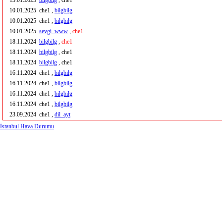
13.01.2025
bilgbilg
, che1
10.01.2025
che1 ,
bilgbilg
10.01.2025
che1 ,
bilgbilg
10.01.2025
sevgi_www
,
che1
18.11.2024
bilgbilg
,
che1
18.11.2024
bilgbilg
, che1
18.11.2024
bilgbilg
, che1
16.11.2024
che1 ,
bilgbilg
16.11.2024
che1 ,
bilgbilg
16.11.2024
che1 ,
bilgbilg
16.11.2024
che1 ,
bilgbilg
23.09.2024
che1 ,
dil_ayt
İstanbul Hava Durumu