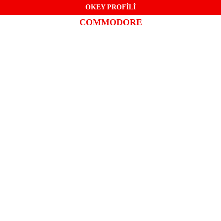
OKEY PROFİLİ
COMMODORE