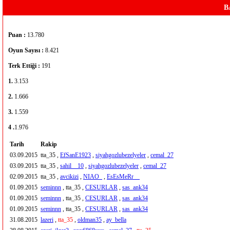
B
Puan :
13.780
Oyun Sayısı :
8.421
Terk Ettiği :
191
1.
3.153
2.
1.666
3.
1.559
4 .
1.976
Tarih
Rakip
03.09.2015
tta_35 ,
EfSanE1923
,
siyahgozlubezelyeler
,
cemal_27
03.09.2015
tta_35 ,
sahil__10
,
siyahgozlubezelyeler
,
cemal_27
02.09.2015
tta_35 ,
avcikizi
,
NIAO_
,
EsEsMeRr__
01.09.2015
seminnn
, tta_35 ,
CESURLAR
,
sas_ank34
01.09.2015
seminnn
, tta_35 ,
CESURLAR
,
sas_ank34
01.09.2015
seminnn
, tta_35 ,
CESURLAR
,
sas_ank34
31.08.2015
lazeri
,
tta_35
,
oldman35
,
ay_bella